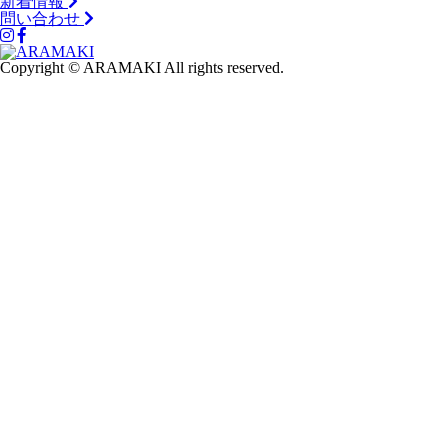
新着情報
問い合わせ
Copyright © ARAMAKI All rights reserved.