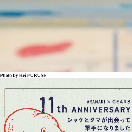
Photo by Kei FURUSE